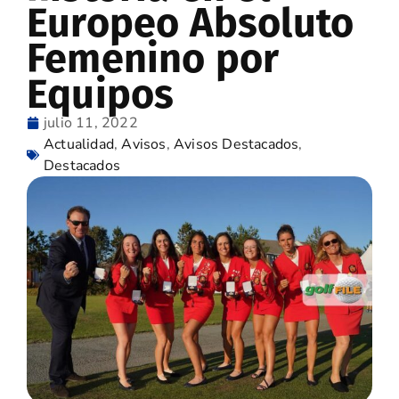
Europeo Absoluto
Femenino por
Equipos
julio 11, 2022
Actualidad
,
Avisos
,
Avisos Destacados
,
Destacados