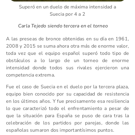
Superó en un duelo de máxima intensidad a
Suecia por 4 a 2
Carla Tejedo siendo tercera en el torneo
A las preseas de bronce obtenidas en su día en 1961,
2008 y 2015 se suma ahora otra más de enorme valor,
toda vez que el equipo español superó todo tipo de
obstáculos a lo largo de un torneo de enorme
intensidad donde todos sus rivales ejercieron una
competencia extrema.
Fue el caso de Suecia en el duelo por la tercera plaza,
equipo bien conocido por su capacidad de resistencia
en los últimos años. Y fue precisamente esa resiliencia
lo que caracterizó todo el enfrentamiento a pesar de
que la situación para España se puso de cara tras la
celebración de los partidos por parejas, donde las
españolas sumaron dos importantísimos puntos.