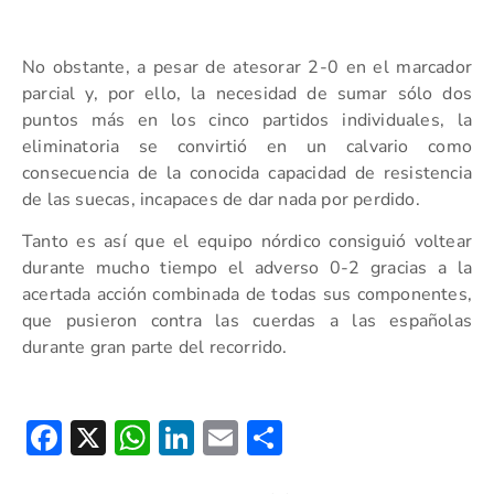
No obstante, a pesar de atesorar 2-0 en el marcador
parcial y, por ello, la necesidad de sumar sólo dos
puntos más en los cinco partidos individuales, la
eliminatoria se convirtió en un calvario como
consecuencia de la conocida capacidad de resistencia
de las suecas, incapaces de dar nada por perdido.
Tanto es así que el equipo nórdico consiguió voltear
durante mucho tiempo el adverso 0-2 gracias a la
acertada acción combinada de todas sus componentes,
que pusieron contra las cuerdas a las españolas
durante gran parte del recorrido.
Facebook
X
WhatsApp
LinkedIn
Email
Compartir