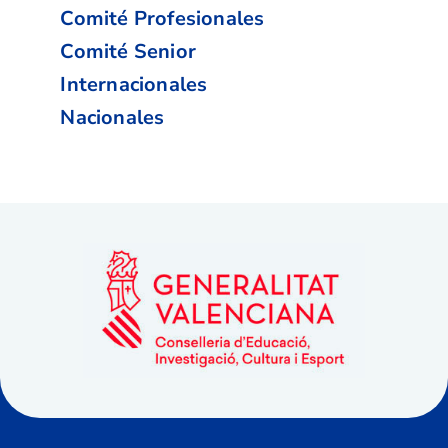
Comité Profesionales
Comité Senior
Internacionales
Nacionales