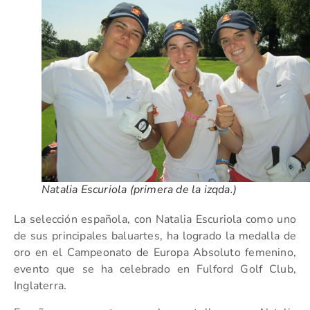
Natalia Escuriola (primera de la izqda.)
La selección española, con Natalia Escuriola como uno
de sus principales baluartes, ha logrado la medalla de
oro en el Campeonato de Europa Absoluto femenino,
evento que se ha celebrado en Fulford Golf Club,
Inglaterra.