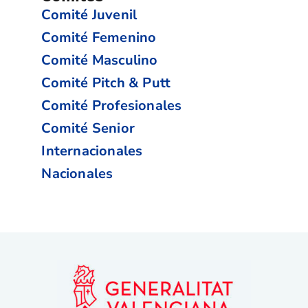
Comité Juvenil
Comité Femenino
Comité Masculino
Comité Pitch & Putt
Comité Profesionales
Comité Senior
Internacionales
Nacionales