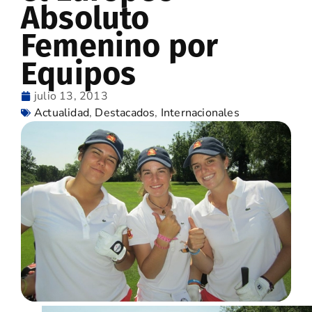
Absoluto
Femenino por
Equipos
julio 13, 2013
Actualidad
,
Destacados
,
Internacionales