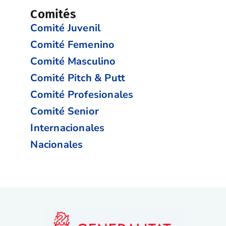
Comités
Comité Juvenil
Comité Femenino
Comité Masculino
Comité Pitch & Putt
Comité Profesionales
Comité Senior
Internacionales
Nacionales