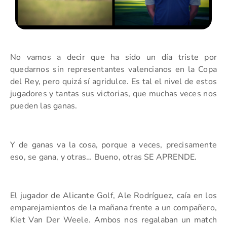
No vamos a decir que ha sido un día triste por
quedarnos sin representantes valencianos en la Copa
del Rey, pero quizá sí agridulce. Es tal el nivel de estos
jugadores y tantas sus victorias, que muchas veces nos
pueden las ganas.
Y de ganas va la cosa, porque a veces, precisamente
eso, se gana, y otras… Bueno, otras SE APRENDE.
El jugador de Alicante Golf, Ale Rodríguez, caía en los
emparejamientos de la mañana frente a un compañero,
Kiet Van Der Weele. Ambos nos regalaban un match