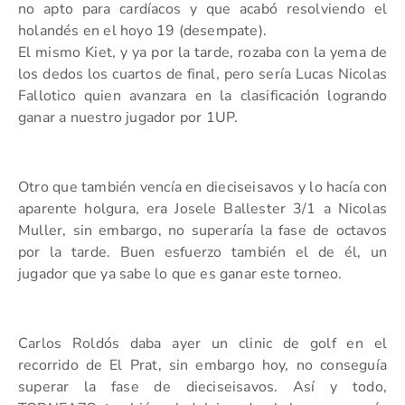
no apto para cardíacos y que acabó resolviendo el
holandés en el hoyo 19 (desempate).
El mismo Kiet, y ya por la tarde, rozaba con la yema de
los dedos los cuartos de final, pero sería Lucas Nicolas
Fallotico quien avanzara en la clasificación logrando
ganar a nuestro jugador por 1UP.
Otro que también vencía en dieciseisavos y lo hacía con
aparente holgura, era Josele Ballester 3/1 a Nicolas
Muller, sin embargo, no superaría la fase de octavos
por la tarde. Buen esfuerzo también el de él, un
jugador que ya sabe lo que es ganar este torneo.
Carlos Roldós daba ayer un clinic de golf en el
recorrido de El Prat, sin embargo hoy, no conseguía
superar la fase de dieciseisavos. Así y todo,