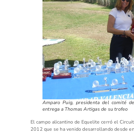
Amparo Puig, presidenta del comité d
entrega a Thomas Artigas de su trofeo
El campo alicantino de Equelite cerró el Circu
2012 que se ha venido desarrollando desde en