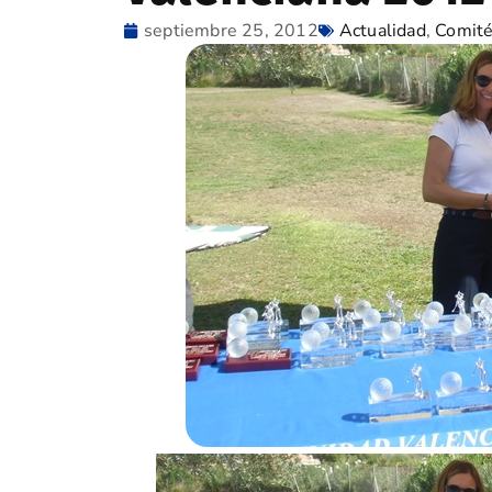
septiembre 25, 2012
Actualidad
,
Comité