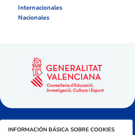
Internacionales
Nacionales
INFORMACIÓN BÁSICA SOBRE COOKIES