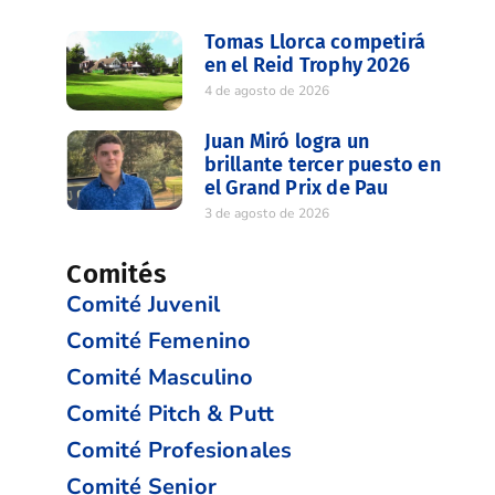
Tomas Llorca competirá
en el Reid Trophy 2026
4 de agosto de 2026
Juan Miró logra un
brillante tercer puesto en
el Grand Prix de Pau
3 de agosto de 2026
Comités
Comité Juvenil
Comité Femenino
Comité Masculino
Comité Pitch & Putt
Comité Profesionales
Comité Senior