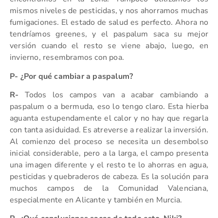
mismos niveles de pesticidas, y nos ahorramos muchas
fumigaciones. El estado de salud es perfecto. Ahora no
tendríamos greenes, y el paspalum saca su mejor
versión cuando el resto se viene abajo, luego, en
invierno, resembramos con poa.
P- ¿Por qué cambiar a paspalum?
R-
Todos los campos van a acabar cambiando a
paspalum o a bermuda, eso lo tengo claro. Esta hierba
aguanta estupendamente el calor y no hay que regarla
con tanta asiduidad. Es atreverse a realizar la inversión.
Al comienzo del proceso se necesita un desembolso
inicial considerable, pero a la larga, el campo presenta
una imagen diferente y el resto te lo ahorras en agua,
pesticidas y quebraderos de cabeza. Es la solución para
muchos campos de la Comunidad Valenciana,
especialmente en Alicante y también en Murcia.