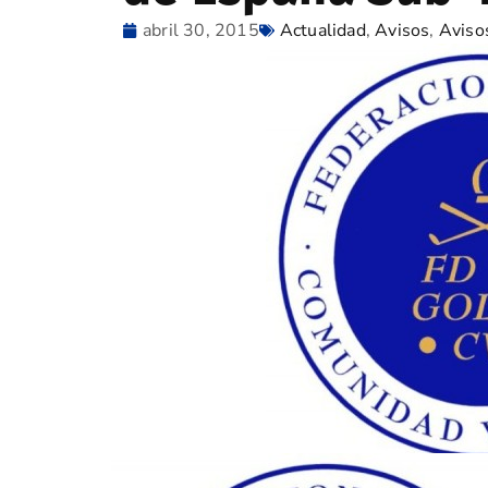
abril 30, 2015
Actualidad
,
Avisos
,
Aviso