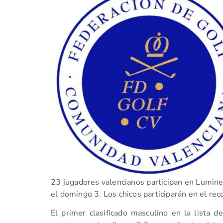
23 jugadores valencianos participan en Lumine 
el domingo 3. Los chicos participarán en el reco
El primer clasificado masculino en la lista d