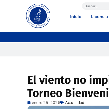
Inicio
Licencia
El viento no imp
Torneo Bienveni
enero 25, 2026
Actualidad