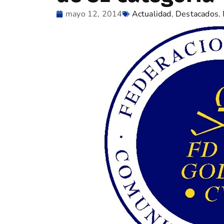
mayo 12, 2014
Actualidad
,
Destacados
,