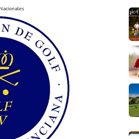
Nacionales