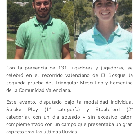
Con la presencia de 131 jugadores y jugadoras, se
celebró en el recorrido valenciano de El Bosque la
segunda prueba del Triangular Masculino y Femenino
de la Comunidad Valenciana.
Este evento, disputado bajo la modalidad Individual
Stroke Play (1ª categoría) y Stableford (2ª
categoría), con un día soleado y sin excesivo calor,
complementado con un campo que presentaba un gran
aspecto tras las últimas lluvias