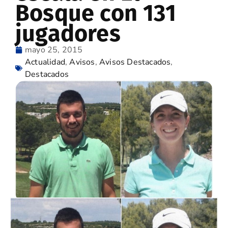
Bosque con 131
jugadores
mayo 25, 2015
Actualidad
,
Avisos
,
Avisos Destacados
,
Destacados