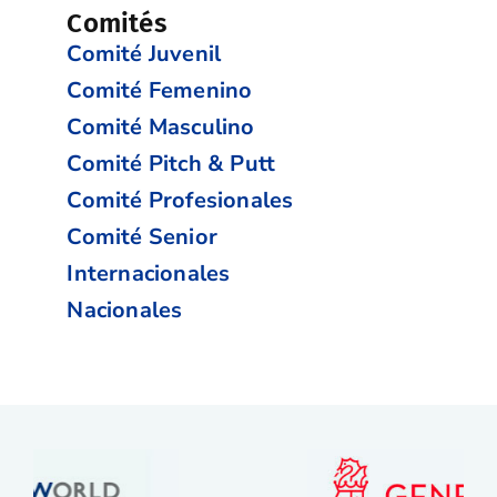
Comités
Comité Juvenil
Comité Femenino
Comité Masculino
Comité Pitch & Putt
Comité Profesionales
Comité Senior
Internacionales
Nacionales