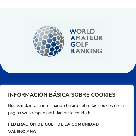
INFORMACIÓN BÁSICA SOBRE COOKIES
Bienvenida/o a la información básica sobre las cookies de la
página web responsabilidad de la entidad:
FEDERACIÓN DE GOLF DE LA COMUNIDAD
VALENCIANA