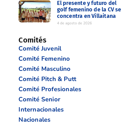
El presente y futuro del
golf femenino de la CV se
concentra en Villaitana
4 de agosto de 2026
Comités
Comité Juvenil
Comité Femenino
Comité Masculino
Comité Pitch & Putt
Comité Profesionales
Comité Senior
Internacionales
Nacionales