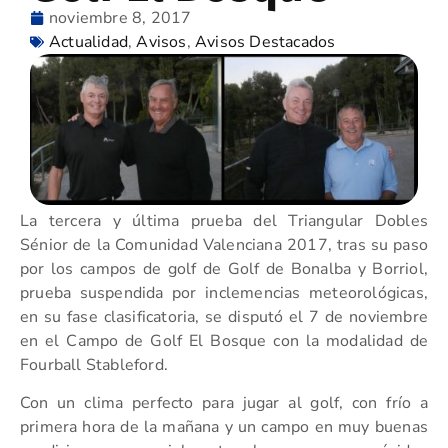
noviembre 8, 2017
Actualidad
,
Avisos
,
Avisos Destacados
La tercera y última prueba del Triangular Dobles
Sénior de la Comunidad Valenciana 2017, tras su paso
por los campos de golf de Golf de Bonalba y Borriol,
prueba suspendida por inclemencias meteorológicas,
en su fase clasificatoria, se disputó el 7 de noviembre
en el Campo de Golf El Bosque con la modalidad de
Fourball Stableford.
Con un clima perfecto para jugar al golf, con frío a
primera hora de la mañana y un campo en muy buenas