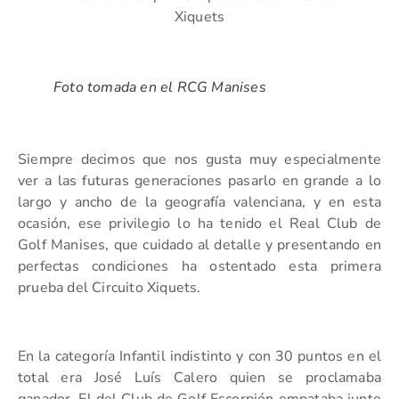
Xiquets
Foto tomada en el RCG Manises
Siempre decimos que nos gusta muy especialmente
ver a las futuras generaciones pasarlo en grande a lo
largo y ancho de la geografía valenciana, y en esta
ocasión, ese privilegio lo ha tenido el Real Club de
Golf Manises, que cuidado al detalle y presentando en
perfectas condiciones ha ostentado esta primera
prueba del Circuito Xiquets.
En la categoría Infantil indistinto y con 30 puntos en el
total era José Luís Calero quien se proclamaba
ganador. El del Club de Golf Escorpión empataba junto