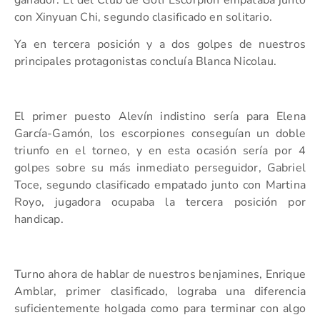
con Xinyuan Chi, segundo clasificado en solitario.
Ya en tercera posición y a dos golpes de nuestros
principales protagonistas concluía Blanca Nicolau.
El primer puesto Alevín indistino sería para Elena
García-Gamón, los escorpiones conseguían un doble
triunfo en el torneo, y en esta ocasión sería por 4
golpes sobre su más inmediato perseguidor, Gabriel
Toce, segundo clasificado empatado junto con Martina
Royo, jugadora ocupaba la tercera posición por
handicap.
Turno ahora de hablar de nuestros benjamines, Enrique
Amblar, primer clasificado, lograba una diferencia
suficientemente holgada como para terminar con algo