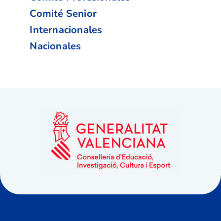
Comité Senior
Internacionales
Nacionales