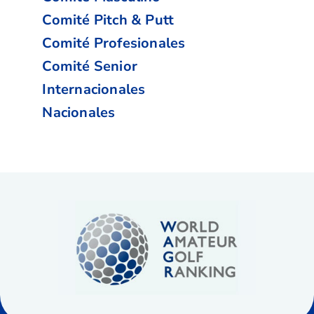
Comité Pitch & Putt
Comité Profesionales
Comité Senior
Internacionales
Nacionales