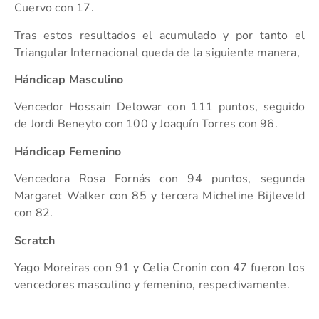
Cuervo con 17.
Tras estos resultados el acumulado y por tanto el
Triangular Internacional queda de la siguiente manera,
Hándicap Masculino
Vencedor Hossain Delowar con 111 puntos, seguido
de Jordi Beneyto con 100 y Joaquín Torres con 96.
Hándicap Femenino
Vencedora Rosa Fornás con 94 puntos, segunda
Margaret Walker con 85 y tercera Micheline Bijleveld
con 82.
Scratch
Yago Moreiras con 91 y Celia Cronin con 47 fueron los
vencedores masculino y femenino, respectivamente.