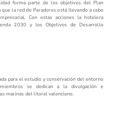
lidad forma parte de los objetivos del Plan
 que la red de Paradores está llevando a cabo
mpresarial. Con estas acciones la hotelera
genda 2030 y los Objetivos de Desarrollo
da para el estudio y conservación del entorno
miembros se dedican a la divulgación e
as marinas del litoral valenciano.