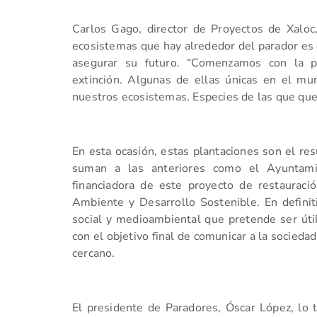
Carlos Gago, director de Proyectos de Xaloc
ecosistemas que hay alrededor del parador es 
asegurar su futuro. “Comenzamos con la p
extinción. Algunas de ellas únicas en el 
nuestros ecosistemas. Especies de las que qu
En esta ocasión, estas plantaciones son el re
suman a las anteriores como el Ayuntami
financiadora de este proyecto de restaurac
Ambiente y Desarrollo Sostenible. En definit
social y medioambiental que pretende ser útil 
con el objetivo final de comunicar a la socied
cercano.
El presidente de Paradores, Óscar López, lo 