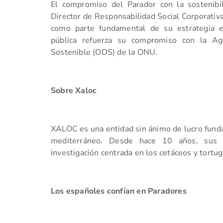
El compromiso del Parador con la sostenibi
Director de Responsabilidad Social Corporativa
como parte fundamental de su estrategia e
pública refuerza su compromiso con la A
Sostenible (ODS) de la ONU.
Sobre Xaloc
XALOC es una entidad sin ánimo de lucro funda
mediterráneo. Desde hace 10 años, sus 
investigación centrada en los cetáceos y tortug
L
os españoles confían en Paradores