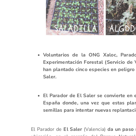
Voluntarios de la ONG Xaloc, Parado
Experimentación Forestal (Servicio de 
han plantado cinco especies en peligro
Saler.
El Parador de El Saler se convierte en 
España donde, una vez que estas plant
semillas para intentar nuevas replantacio
El Parador de
El Saler
(Valencia)
da un paso 