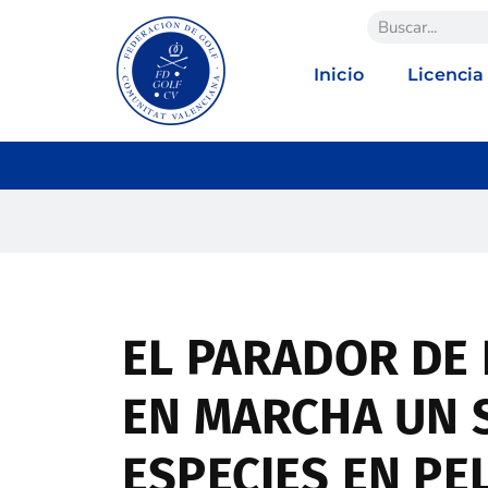
Inicio
Licencia
EL PARADOR DE 
EN MARCHA UN 
ESPECIES EN PE