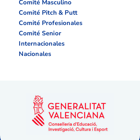
Comité Masculino
Comité Pitch & Putt
Comité Profesionales
Comité Senior
Internacionales
Nacionales