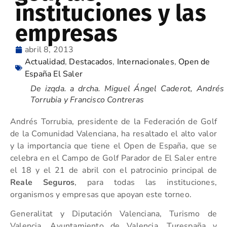
instituciones y las
empresas
abril 8, 2013
Actualidad
,
Destacados
,
Internacionales
,
Open de
España El Saler
De izqda. a drcha. Miguel Ángel Caderot, Andrés
Torrubia y Francisco Contreras
Andrés Torrubia, presidente de la Federación de Golf
de la Comunidad Valenciana, ha resaltado el alto valor
y la importancia que tiene el Open de España, que se
celebra en el Campo de Golf Parador de El Saler entre
el 18 y el 21 de abril con el patrocinio principal de
Reale Seguros
, para todas las instituciones,
organismos y empresas que apoyan este torneo.
Generalitat y Diputación Valenciana, Turismo de
Valencia, Ayuntamiento de Valencia, Turespaña y