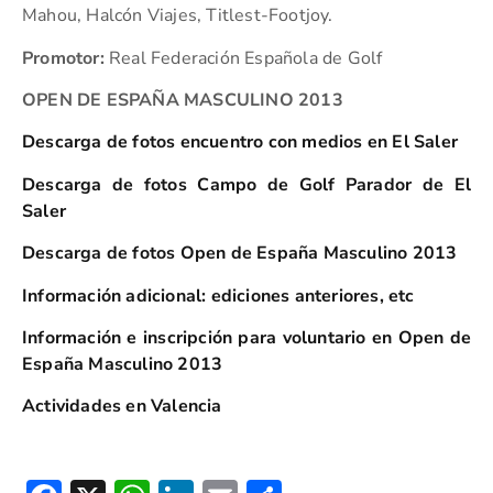
Mahou, Halcón Viajes, Titlest-Footjoy.
Promotor:
Real Federación Española de Golf
OPEN DE ESPAÑA MASCULINO 2013
Descarga de fotos encuentro con medios en El Saler
Descarga de fotos Campo de Golf Parador de El
Saler
Descarga de fotos Open de España Masculino 2013
Información adicional: ediciones anteriores, etc
Información e inscripción para voluntario en Open de
España Masculino 2013
Actividades en Valencia