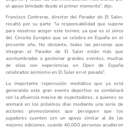
el apoyo brindado desde el primer momento”, dijo.
Francisco Contreras, director del Parador de El Saler,
resaltó por su parte “la responsabilidad que supone
para nosotros acoger este torneo, ya que es el único
del Circuito Europeo que se celebra en España en el
presente año. No obstante, todas las personas que
integran el Parador de El Saler están más que
acostumbradas a gestionar grandes eventos, muchas
de ellas con experiencias en Open de España
celebrados asimismo en El Saler en el pasado”.
La importante repercusión mediática que ya está
generando este gran evento deportivo se combinará
con la afluencia masiva de espectadores, a quienes se
animará en los próximos días mediante una serie de
acciones promocionales que persiguen que los
jugadores cuenten con un apoyo similar al de las
mejores ediciones, cuando 40.000 personas acudieron