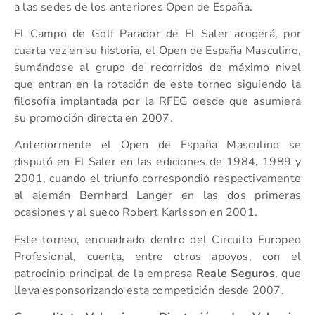
a las sedes de los anteriores Open de España.
El Campo de Golf Parador de El Saler acogerá, por
cuarta vez en su historia, el Open de España Masculino,
sumándose al grupo de recorridos de máximo nivel
que entran en la rotación de este torneo siguiendo la
filosofía implantada por la RFEG desde que asumiera
su promoción directa en 2007.
Anteriormente el Open de España Masculino se
disputó en El Saler en las ediciones de 1984, 1989 y
2001, cuando el triunfo correspondió respectivamente
al alemán Bernhard Langer en las dos primeras
ocasiones y al sueco Robert Karlsson en 2001.
Este torneo, encuadrado dentro del Circuito Europeo
Profesional, cuenta, entre otros apoyos, con el
patrocinio principal de la empresa
Reale Seguros
, que
lleva esponsorizando esta competición desde 2007.