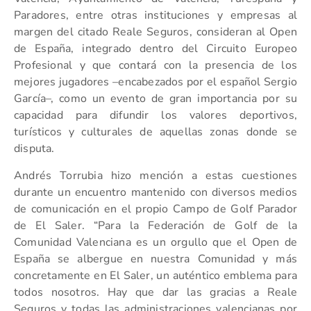
Paradores, entre otras instituciones y empresas al
margen del citado Reale Seguros, consideran al Open
de España, integrado dentro del Circuito Europeo
Profesional y que contará con la presencia de los
mejores jugadores –encabezados por el español Sergio
García–, como un evento de gran importancia por su
capacidad para difundir los valores deportivos,
turísticos y culturales de aquellas zonas donde se
disputa.
Andrés Torrubia hizo mención a estas cuestiones
durante un encuentro mantenido con diversos medios
de comunicación en el propio Campo de Golf Parador
de El Saler. “Para la Federación de Golf de la
Comunidad Valenciana es un orgullo que el Open de
España se albergue en nuestra Comunidad y más
concretamente en El Saler, un auténtico emblema para
todos nosotros. Hay que dar las gracias a Reale
Seguros y todas las administraciones valencianas por