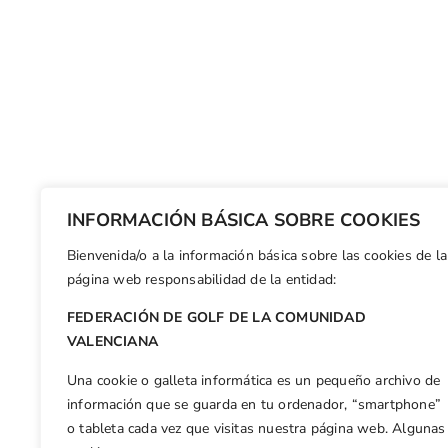
INFORMACIÓN BÁSICA SOBRE COOKIES
Bienvenida/o a la información básica sobre las cookies de la
página web responsabilidad de la entidad:
FEDERACIÓN DE GOLF DE LA COMUNIDAD
VALENCIANA
Una cookie o galleta informática es un pequeño archivo de
información que se guarda en tu ordenador, “smartphone”
o tableta cada vez que visitas nuestra página web. Algunas