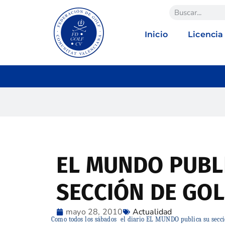
Inicio
Licencia
EL MUNDO PUBL
SECCIÓN DE GOL
mayo 28, 2010
Actualidad
Como todos los sábados
el diario EL MUNDO publica su secció