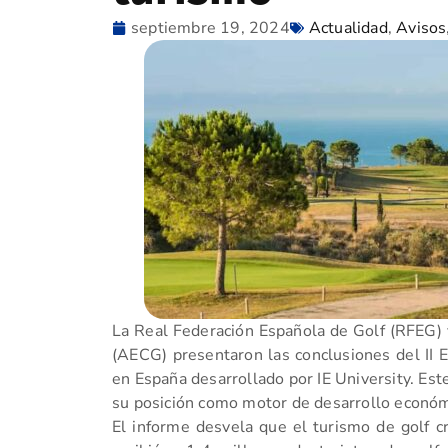
septiembre 19, 2024
Actualidad
,
Avisos
La Real Federación Española de Golf (RFEG) 
(AECG) presentaron las conclusiones del II 
en España desarrollado por IE University. Est
su posición como motor de desarrollo económ
El informe desvela que el turismo de golf