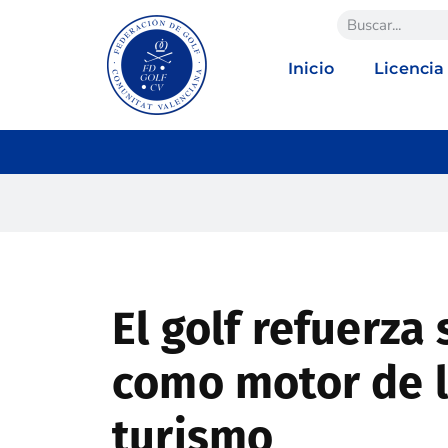
Inicio
Licencia
El golf refuerza
como motor de l
turismo