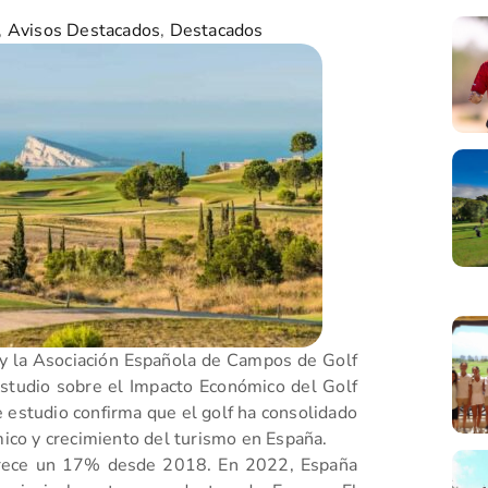
,
Avisos Destacados
,
Destacados
y la Asociación Española de Campos de Golf
Estudio sobre el Impacto Económico del Golf
e estudio confirma que el golf ha consolidado
ico y crecimiento del turismo en España.
 crece un 17% desde 2018. En 2022, España