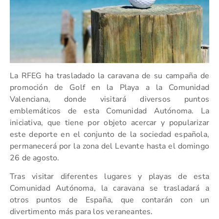
La RFEG ha trasladado la caravana de su campaña de
promoción de Golf en la Playa a la Comunidad
Valenciana, donde visitará diversos puntos
emblemáticos de esta Comunidad Autónoma. La
iniciativa, que tiene por objeto acercar y popularizar
este deporte en el conjunto de la sociedad española,
permanecerá por la zona del Levante hasta el domingo
26 de agosto.
Tras visitar diferentes lugares y playas de esta
Comunidad Autónoma, la caravana se trasladará a
otros puntos de España, que contarán con un
divertimento más para los veraneantes.