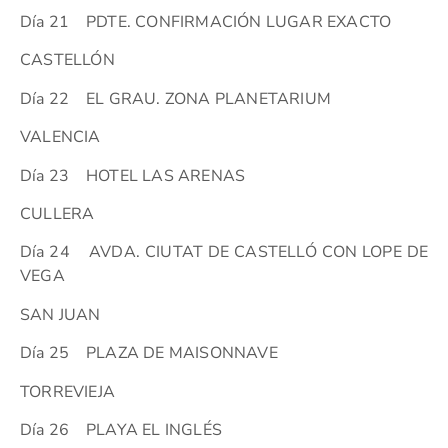
Día 21 PDTE. CONFIRMACIÓN LUGAR EXACTO
CASTELLÓN
Día 22 EL GRAU. ZONA PLANETARIUM
VALENCIA
Día 23 HOTEL LAS ARENAS
CULLERA
Día 24 AVDA. CIUTAT DE CASTELLÓ CON LOPE DE
VEGA
SAN JUAN
Día 25 PLAZA DE MAISONNAVE
TORREVIEJA
Día 26 PLAYA EL INGLÉS