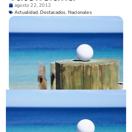
agosto 22, 2012
Actualidad
,
Destacados
,
Nacionales