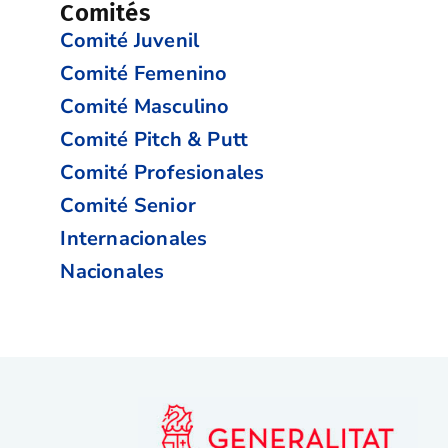
Comités
Comité Juvenil
Comité Femenino
Comité Masculino
Comité Pitch & Putt
Comité Profesionales
Comité Senior
Internacionales
Nacionales