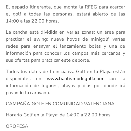
El espacio itinerante, que monta la RFEG para acercar
el golf a todas las personas, estará abierto de las
14:00 a las 22:00 horas.
La cancha está dividida en varias zonas: un área para
practicar el swing; nueve hoyos de minigolf; varías
redes para ensayar el lanzamiento bolas y una de
información para conocer los campos más cercanos y
sus ofertas para practicar este deporte.
Todos los datos de la iniciativa Golf en la Playa están
disponibles en
www.bautismodegolf.com
con la
información de lugares, playas y días por donde irá
pasando la caravana.
CAMPAÑA GOLF EN COMUNIDAD VALENCIANA
Horario Golf en la Playa: de 14:00 a 22:00 horas
OROPESA