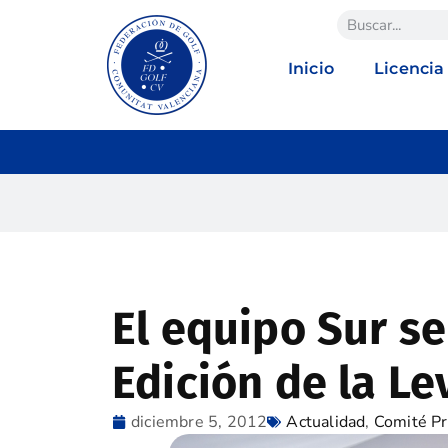
Inicio
Licencia
El equipo Sur se
Edición de la L
diciembre 5, 2012
Actualidad
,
Comité Pr