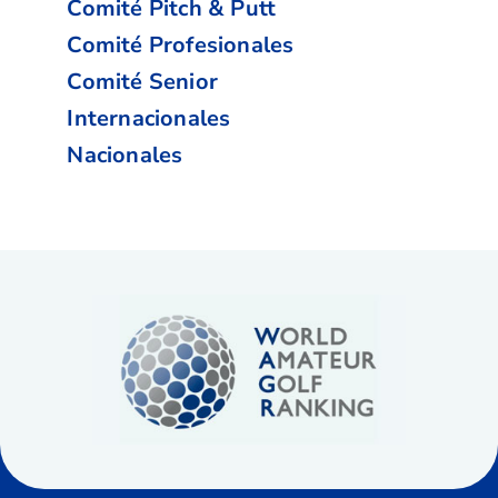
Comité Pitch & Putt
Comité Profesionales
Comité Senior
Internacionales
Nacionales