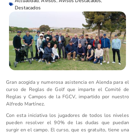
Actualidad
,
Avisos
,
Avisos Destacados
,
Destacados
Gran acogida y numerosa asistencia en Alenda para el
curso de Reglas de Golf que imparte el Comité de
Reglas y Campos de la FGCV, impartido por nuestro
Alfredo Martínez.
Con esta iniciativa los jugadores de todos los niveles
pueden resolver el 90% de las dudas que puedan
surgir en el campo. El curso, que es gratuito, tiene una