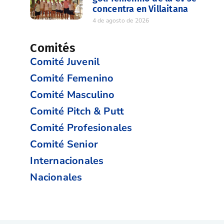
concentra en Villaitana
4 de agosto de 2026
Comités
Comité Juvenil
Comité Femenino
Comité Masculino
Comité Pitch & Putt
Comité Profesionales
Comité Senior
Internacionales
Nacionales