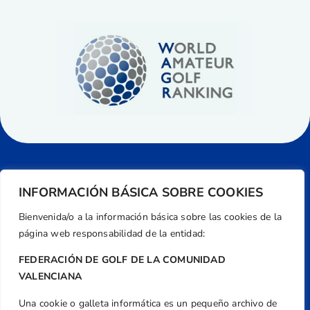
INFORMACIÓN BÁSICA SOBRE COOKIES
Bienvenida/o a la información básica sobre las cookies de la
página web responsabilidad de la entidad:
FEDERACIÓN DE GOLF DE LA COMUNIDAD
VALENCIANA
Una cookie o galleta informática es un pequeño archivo de