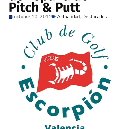
Pitch & Putt
octubre 10, 2011
Actualidad
,
Destacados