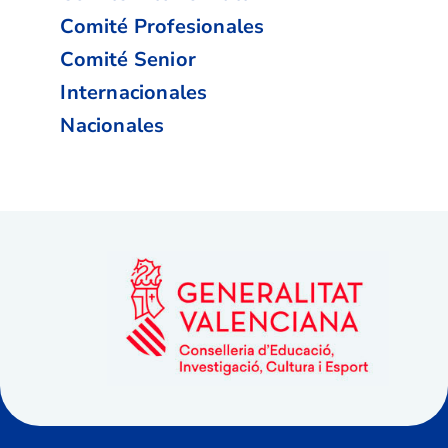
Comité Profesionales
Comité Senior
Internacionales
Nacionales