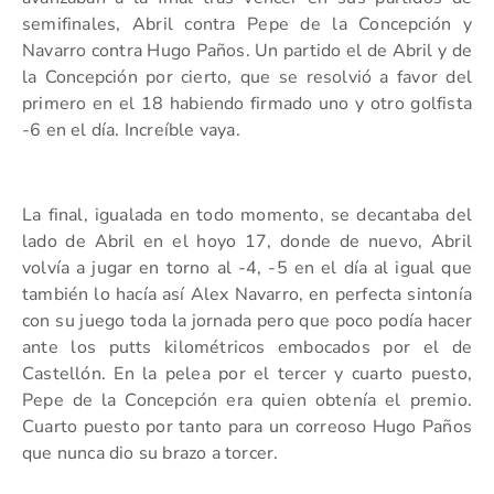
semifinales, Abril contra Pepe de la Concepción y
Navarro contra Hugo Paños. Un partido el de Abril y de
la Concepción por cierto, que se resolvió a favor del
primero en el 18 habiendo firmado uno y otro golfista
-6 en el día. Increíble vaya.
La final, igualada en todo momento, se decantaba del
lado de Abril en el hoyo 17, donde de nuevo, Abril
volvía a jugar en torno al -4, -5 en el día al igual que
también lo hacía así Alex Navarro, en perfecta sintonía
con su juego toda la jornada pero que poco podía hacer
ante los putts kilométricos embocados por el de
Castellón.
En la pelea por el tercer y cuarto puesto,
Pepe de la Concepción era quien obtenía el premio.
Cuarto puesto por tanto para un correoso Hugo Paños
que nunca dio su brazo a torcer.