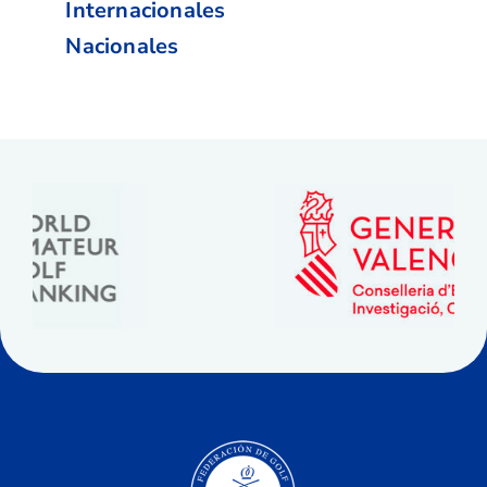
Internacionales
Nacionales