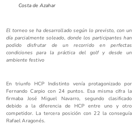
Costa de Azahar
El torneo se ha desarrollado según lo previsto, con un
día parcialmente soleado, donde los participantes han
podido disfrutar de un recorrido en perfectas
condiciones para la práctica del golf y desde un
ambiente festivo
En triunfo HCP Indistinto venía protagonizado por
Fernando Carpio con 24 puntos. Esa misma cifra la
firmaba José Miguel Navarro, segundo clasificado
debido a la diferencia de HCP entre uno y otro
competidor. La tercera posición con 22 la conseguía
Rafael Aragonés.