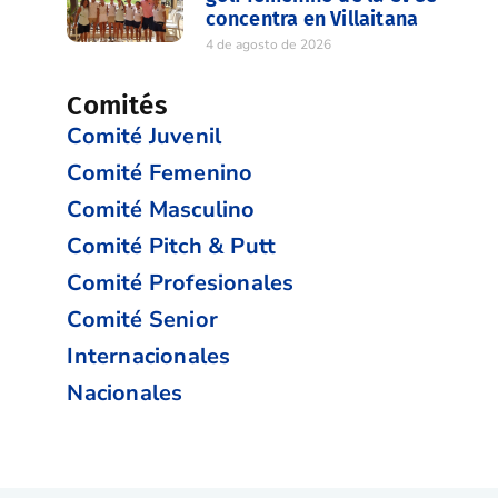
concentra en Villaitana
4 de agosto de 2026
Comités
Comité Juvenil
Comité Femenino
Comité Masculino
Comité Pitch & Putt
Comité Profesionales
Comité Senior
Internacionales
Nacionales