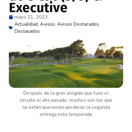
Executive
mayo 21, 2023
Actualidad
,
Avisos
,
Avisos Destacados
,
Destacados
Después de la gran acogida que tuvo el
circuito el año pasado, muchos son los que
no están queriendo perderse la segunda
entrega esta temporada