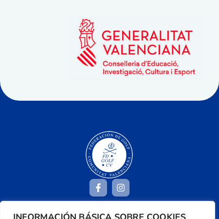
INFORMACIÓN BÁSICA SOBRE COOKIES