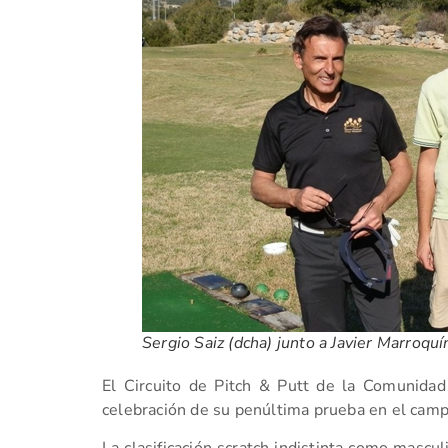
Sergio Saiz (dcha) junto a Javier Marroquí
El Circuito de Pitch & Putt de la Comunidad 
celebración de su penúltima prueba en el camp