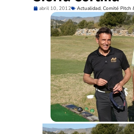
abril 10, 2012
Actualidad
,
Comité Pitch 