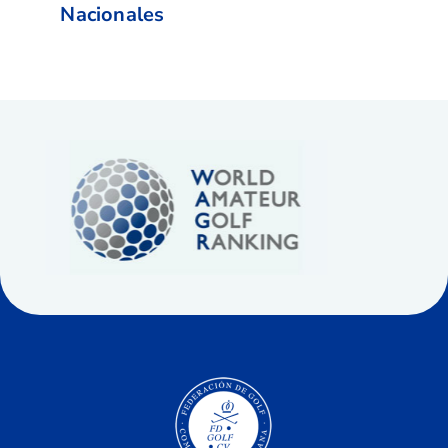
Nacionales