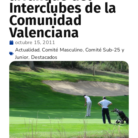
Interclubes de la
Comunidad
Valenciana
octubre 15, 2011
Actualidad
,
Comité Masculino
,
Comité Sub-25 y
Junior
,
Destacados