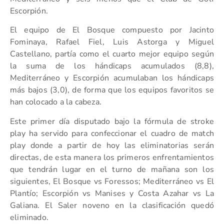
Escorpión.
El equipo de El Bosque compuesto por Jacinto
Fominaya, Rafael Fiel, Luis Astorga y Miguel
Castellano, partía como el cuarto mejor equipo según
la suma de los hándicaps acumulados (8,8),
Mediterráneo y Escorpión acumulaban los hándicaps
más bajos (3,0), de forma que los equipos favoritos se
han colocado a la cabeza.
Este primer día disputado bajo la fórmula de stroke
play ha servido para confeccionar el cuadro de match
play donde a partir de hoy las eliminatorias serán
directas, de esta manera los primeros enfrentamientos
que tendrán lugar en el turno de mañana son los
siguientes, El Bosque vs Foressos; Mediterráneo vs El
Plantío; Escorpión vs Manises y Costa Azahar vs La
Galiana. El Saler noveno en la clasificación quedó
eliminado.