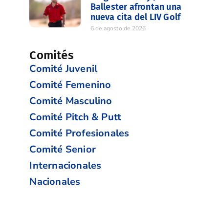
Ballester afrontan una
nueva cita del LIV Golf
6 de agosto de 2026
Comités
Comité Juvenil
Comité Femenino
Comité Masculino
Comité Pitch & Putt
Comité Profesionales
Comité Senior
Internacionales
Nacionales