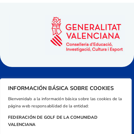
INFORMACIÓN BÁSICA SOBRE COOKIES
Bienvenida/o a la información básica sobre las cookies de la
página web responsabilidad de la entidad:
FEDERACIÓN DE GOLF DE LA COMUNIDAD
VALENCIANA