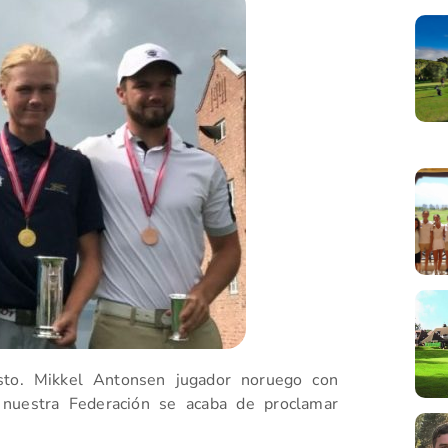
to. Mikkel Antonsen jugador noruego con
 nuestra Federación se acaba de proclamar