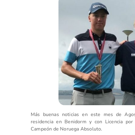
Más buenas noticias en este mes de Agos
residencia en Benidorm y con Licencia por
Campeón de Noruega Absoluto.