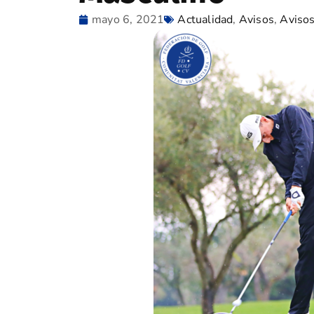
mayo 6, 2021
Actualidad
,
Avisos
,
Aviso