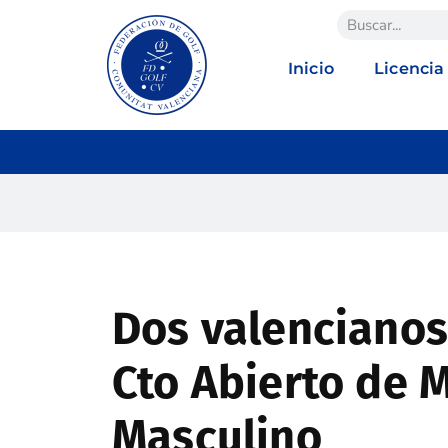
Inicio
Licencia
Dos valencianos
Cto Abierto de 
Masculino