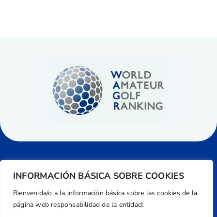
INFORMACIÓN BÁSICA SOBRE COOKIES
Bienvenida/o a la información básica sobre las cookies de la
página web responsabilidad de la entidad: