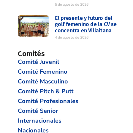
5 de agosto de 2026
El presente y futuro del
golf femenino de la CV se
concentra en Villaitana
4 de agosto de 2026
Comités
Comité Juvenil
Comité Femenino
Comité Masculino
Comité Pitch & Putt
Comité Profesionales
Comité Senior
Internacionales
Nacionales