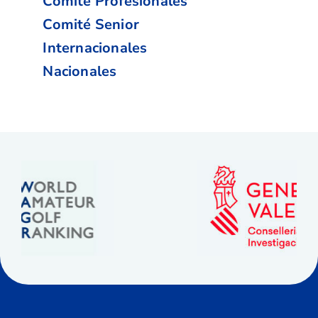
Comité Profesionales
Comité Senior
Internacionales
Nacionales