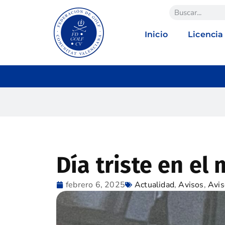
Inicio
Licencia
Día triste en el
febrero 6, 2025
Actualidad
,
Avisos
,
Avis