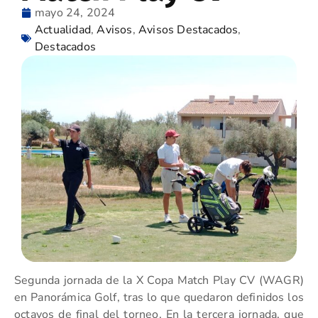
mayo 24, 2024
Actualidad
,
Avisos
,
Avisos Destacados
,
Destacados
Segunda jornada de la X Copa Match Play CV (WAGR)
en Panorámica Golf, tras lo que quedaron definidos los
octavos de final del torneo. En la tercera jornada, que