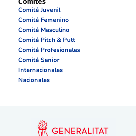
Comités
Comité Juvenil
Comité Femenino
Comité Masculino
Comité Pitch & Putt
Comité Profesionales
Comité Senior
Internacionales
Nacionales