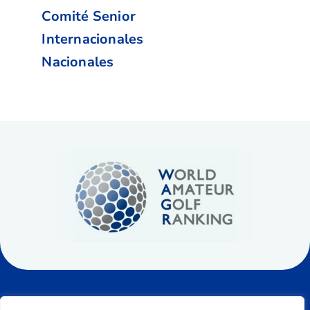
Comité Senior
Internacionales
Nacionales