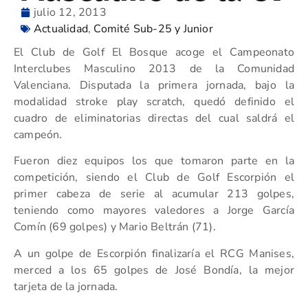
julio 12, 2013
Actualidad
,
Comité Sub-25 y Junior
El Club de Golf El Bosque acoge el Campeonato
Interclubes Masculino 2013 de la Comunidad
Valenciana. Disputada la primera jornada, bajo la
modalidad stroke play scratch, quedó definido el
cuadro de eliminatorias directas del cual saldrá el
campeón.
Fueron diez equipos los que tomaron parte en la
competición, siendo el Club de Golf Escorpión el
primer cabeza de serie al acumular 213 golpes,
teniendo como mayores valedores a Jorge García
Comín (69 golpes) y Mario Beltrán (71).
A un golpe de Escorpión finalizaría el RCG Manises,
merced a los 65 golpes de José Bondía, la mejor
tarjeta de la jornada.