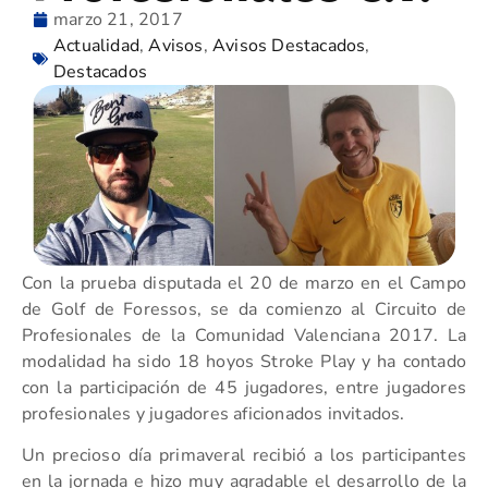
marzo 21, 2017
Actualidad
,
Avisos
,
Avisos Destacados
,
Destacados
Con la prueba disputada el 20 de marzo en el Campo
de Golf de Foressos, se da comienzo al Circuito de
Profesionales de la Comunidad Valenciana 2017. La
modalidad ha sido 18 hoyos Stroke Play y ha contado
con la participación de 45 jugadores, entre jugadores
profesionales y jugadores aficionados invitados.
Un precioso día primaveral recibió a los participantes
en la jornada e hizo muy agradable el desarrollo de la