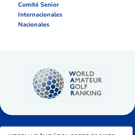
Comité Senior
Internacionales
Nacionales