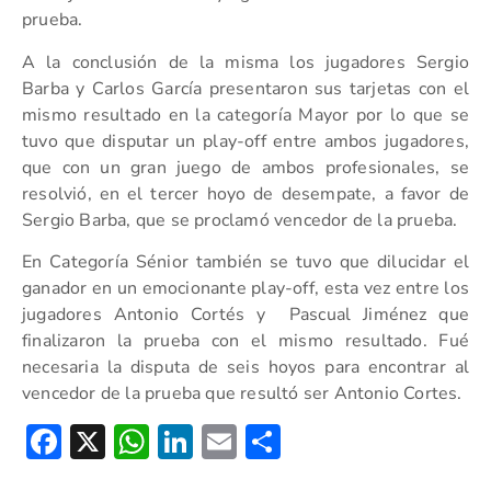
prueba.
A la conclusión de la misma los jugadores Sergio
Barba y Carlos García presentaron sus tarjetas con el
mismo resultado en la categoría Mayor por lo que se
tuvo que disputar un play-off entre ambos jugadores,
que con un gran juego de ambos profesionales, se
resolvió, en el tercer hoyo de desempate, a favor de
Sergio Barba, que se proclamó vencedor de la prueba.
En Categoría Sénior también se tuvo que dilucidar el
ganador en un emocionante play-off, esta vez entre los
jugadores Antonio Cortés y Pascual Jiménez que
finalizaron la prueba con el mismo resultado. Fué
necesaria la disputa de seis hoyos para encontrar al
vencedor de la prueba que resultó ser Antonio Cortes.
Facebook
X
WhatsApp
LinkedIn
Email
Compartir