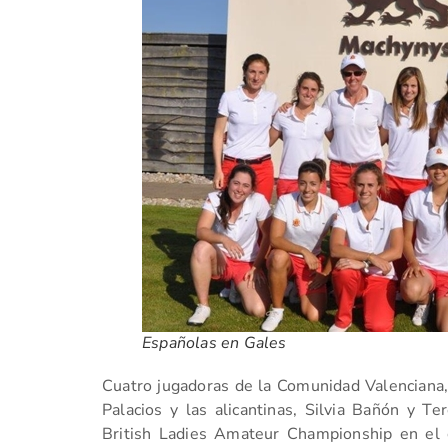
Españolas en Gales
Cuatro jugadoras de la Comunidad Valenciana, 
Palacios y las alicantinas, Silvia Bañón y Te
British Ladies Amateur Championship en el