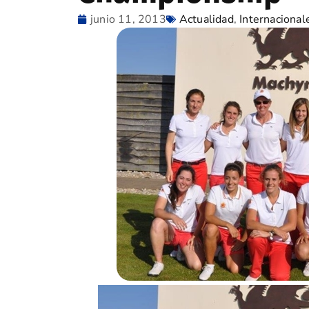
junio 11, 2013
Actualidad
,
Internacional