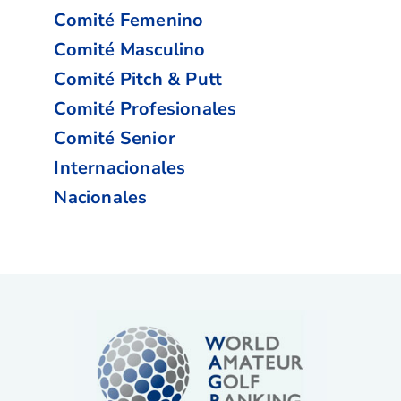
Comité Femenino
Comité Masculino
Comité Pitch & Putt
Comité Profesionales
Comité Senior
Internacionales
Nacionales