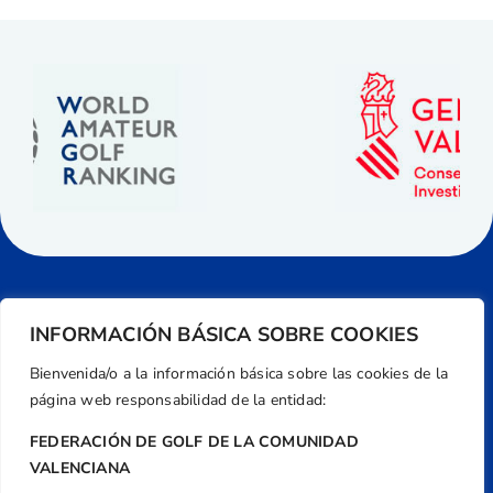
INFORMACIÓN BÁSICA SOBRE COOKIES
Bienvenida/o a la información básica sobre las cookies de la
página web responsabilidad de la entidad:
FEDERACIÓN DE GOLF DE LA COMUNIDAD
VALENCIANA