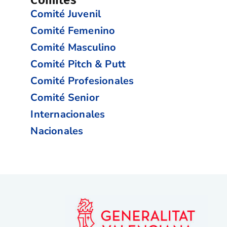
Comité Juvenil
Comité Femenino
Comité Masculino
Comité Pitch & Putt
Comité Profesionales
Comité Senior
Internacionales
Nacionales