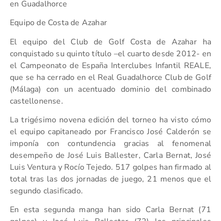
en Guadalhorce
Equipo de Costa de Azahar
El equipo del Club de Golf Costa de Azahar ha
conquistado su quinto título –el cuarto desde 2012- en
el Campeonato de España Interclubes Infantil REALE,
que se ha cerrado en el Real Guadalhorce Club de Golf
(Málaga) con un acentuado dominio del combinado
castellonense.
La trigésimo novena edición del torneo ha visto cómo
el equipo capitaneado por Francisco José Calderón se
imponía con contundencia gracias al fenomenal
desempeño de José Luis Ballester, Carla Bernat, José
Luis Ventura y Rocío Tejedo. 517 golpes han firmado al
total tras las dos jornadas de juego, 21 menos que el
segundo clasificado.
En esta segunda manga han sido Carla Bernat (71