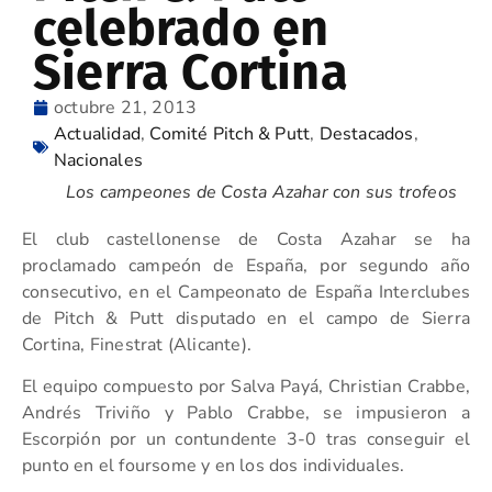
celebrado en
Sierra Cortina
octubre 21, 2013
Actualidad
,
Comité Pitch & Putt
,
Destacados
,
Nacionales
Los campeones de Costa Azahar con sus trofeos
El club castellonense de Costa Azahar se ha
proclamado campeón de España, por segundo año
consecutivo, en el Campeonato de España Interclubes
de Pitch & Putt disputado en el campo de Sierra
Cortina, Finestrat (Alicante).
El equipo compuesto por Salva Payá, Christian Crabbe,
Andrés Triviño y Pablo Crabbe, se impusieron a
Escorpión por un contundente 3-0 tras conseguir el
punto en el foursome y en los dos individuales.