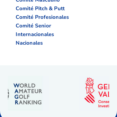
Comité Pitch & Putt
Comité Profesionales
Comité Senior
Internacionales
Nacionales