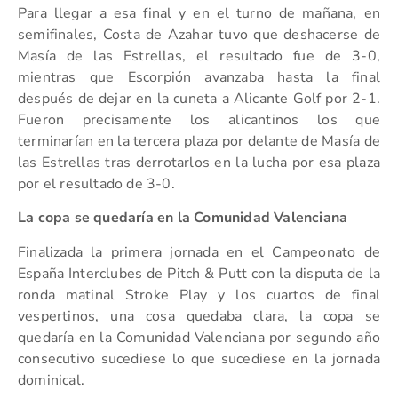
Para llegar a esa final y en el turno de mañana, en
semifinales, Costa de Azahar tuvo que deshacerse de
Masía de las Estrellas, el resultado fue de 3-0,
mientras que Escorpión avanzaba hasta la final
después de dejar en la cuneta a Alicante Golf por 2-1.
Fueron precisamente los alicantinos los que
terminarían en la tercera plaza por delante de Masía de
las Estrellas tras derrotarlos en la lucha por esa plaza
por el resultado de 3-0.
La copa se quedaría en la Comunidad Valenciana
Finalizada la primera jornada en el Campeonato de
España Interclubes de Pitch & Putt con la disputa de la
ronda matinal Stroke Play y los cuartos de final
vespertinos, una cosa quedaba clara, la copa se
quedaría en la Comunidad Valenciana por segundo año
consecutivo sucediese lo que sucediese en la jornada
dominical.