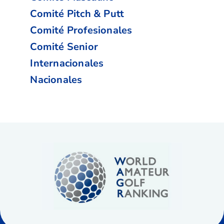
Comité Pitch & Putt
Comité Profesionales
Comité Senior
Internacionales
Nacionales