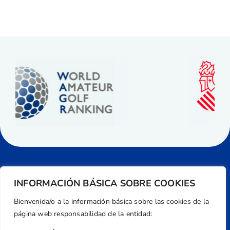
INFORMACIÓN BÁSICA SOBRE COOKIES
Bienvenida/o a la información básica sobre las cookies de la
página web responsabilidad de la entidad: