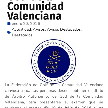
Comunidad
Valenciana
enero 20, 2016
Actualidad
,
Avisos
,
Avisos Destacados
,
Destacados
La Federación de Golf de la Comunidad Valenciana
convoca a cuantas personas deseen obtener el título
de Árbitro Autonómico de Golf de la Comunidad
Valenciana, para presentarse al examen que se