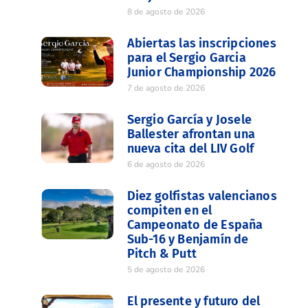
8 de agosto de 2026
Abiertas las inscripciones
para el Sergio Garcia
Junior Championship 2026
7 de agosto de 2026
Sergio García y Josele
Ballester afrontan una
nueva cita del LIV Golf
6 de agosto de 2026
Diez golfistas valencianos
compiten en el
Campeonato de España
Sub-16 y Benjamín de
Pitch & Putt
5 de agosto de 2026
El presente y futuro del