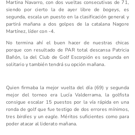
Martina Navarro, con dos vueltas consecutivas de 71,
siendo por cierto la de ayer libre de
bogeys
, es
segunda, escala un puesto en la clasificación general y
partirá mañana a dos golpes de la catalana Nagore
Martínez, líder con -4.
No termina ahí el buen hacer de nuestras chicas
porque con resultado de PAR total descansa Patricia
Bañón, la del Club de Golf Escorpión es segunda en
solitario y también tendrá su opción mañana.
Quien firmaba la mejor vuelta del día (69) y segunda
mejor del torneo era Lucía Valderrama, la golfista
consigue escalar 15 puestos por la vía rápida en una
ronda de golf que fue testigo de dos errores mínimos,
tres
birdies
y un
eagle.
Méritos suficientes como para
poder atacar al liderato mañana.