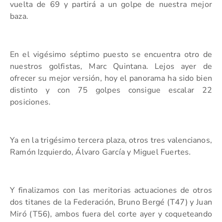
vuelta de 69 y partirá a un golpe de nuestra mejor
baza.
En el vigésimo séptimo puesto se encuentra otro de
nuestros golfistas, Marc Quintana. Lejos ayer de
ofrecer su mejor versión, hoy el panorama ha sido bien
distinto y con 75 golpes consigue escalar 22
posiciones.
Ya en la trigésimo tercera plaza, otros tres valencianos,
Ramón Izquierdo, Álvaro García y Miguel Fuertes.
Y finalizamos con las meritorias actuaciones de otros
dos titanes de la Federación, Bruno Bergé (T47) y Juan
Miró (T56), ambos fuera del corte ayer y coqueteando