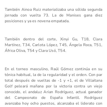
También Ainoa Ruiz materializaba una sólida segunda
jornada con vuelta 73. La de Manises gana diez
posiciones y ya es novena empatada.
También dentro del corte, Xinyi Gu, T18, Clara
Martínez, T34, Carlota López, T45, Ángela Roca, T51,
África Oliva, T54 y Clara Usó, T54.
En el torneo masculino, Raúl Gómez continúa en su
tónica habitual, la de la regularidad y el orden. Con par
total después de vueltas de -1 y +1, el de Villaitana
Golf peleará mañana por la victoria contra un viejo
conocido, el andaluz Arian Rodríguez, actual ganador
del Campeonato de España Infantil. Rodríguez
avanzaba hoy ocho puestos, alcanzaba el liderato con