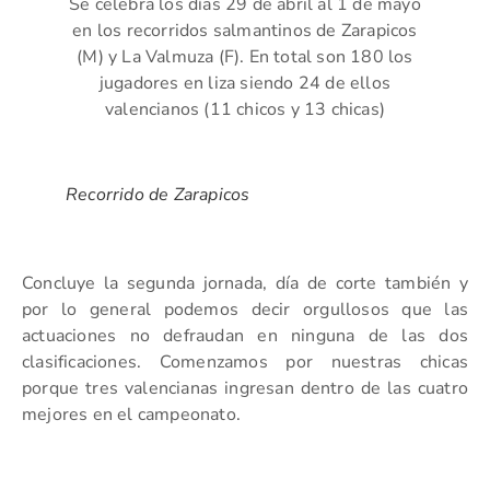
Se celebra los días 29 de abril al 1 de mayo
en los recorridos salmantinos de Zarapicos
(M) y La Valmuza (F). En total son 180 los
jugadores en liza siendo 24 de ellos
valencianos (11 chicos y 13 chicas)
Recorrido de Zarapicos
Concluye la segunda jornada, día de corte también y
por lo general podemos decir orgullosos que las
actuaciones no defraudan en ninguna de las dos
clasificaciones. Comenzamos por nuestras chicas
porque tres valencianas ingresan dentro de las cuatro
mejores en el campeonato.