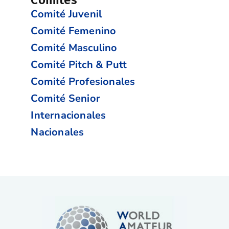
Comités
Comité Juvenil
Comité Femenino
Comité Masculino
Comité Pitch & Putt
Comité Profesionales
Comité Senior
Internacionales
Nacionales