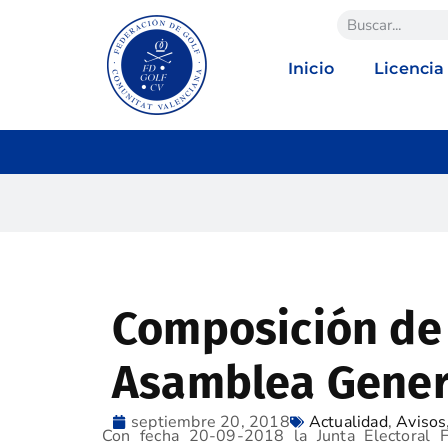
Inicio
Licencia
Composición de
Asamblea General
septiembre 20, 2018
Actualidad
,
Avisos
Con fecha 20-09-2018 la Junta Electoral 