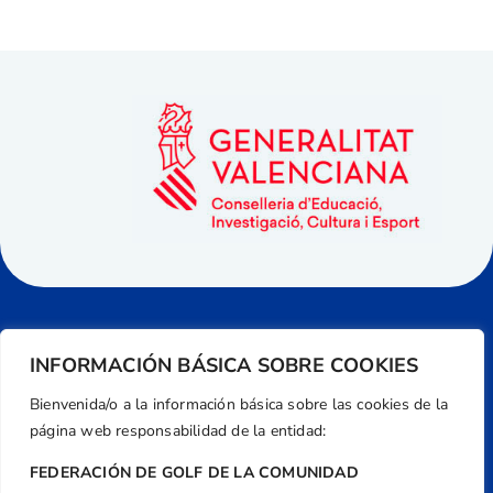
INFORMACIÓN BÁSICA SOBRE COOKIES
Bienvenida/o a la información básica sobre las cookies de la
página web responsabilidad de la entidad:
FEDERACIÓN DE GOLF DE LA COMUNIDAD