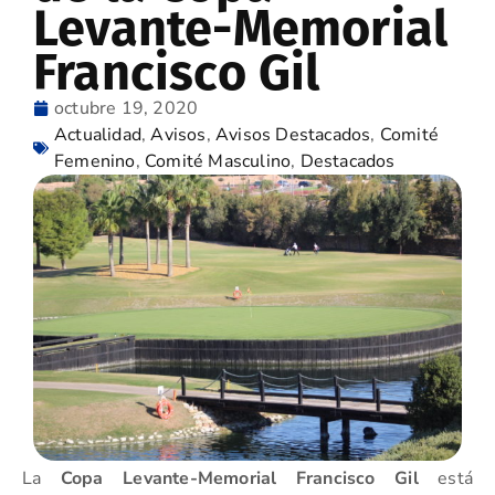
Levante-Memorial
Francisco Gil
octubre 19, 2020
Actualidad
,
Avisos
,
Avisos Destacados
,
Comité
Femenino
,
Comité Masculino
,
Destacados
La
Copa Levante-Memorial Francisco Gil
está