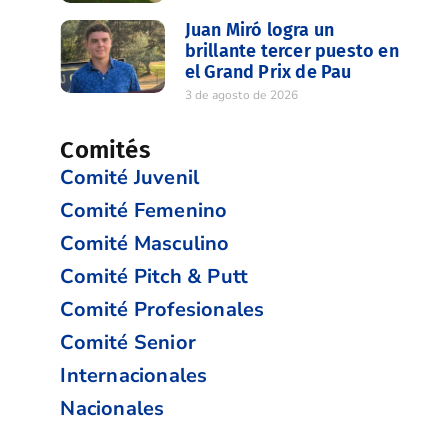
Juan Miró logra un
brillante tercer puesto en
el Grand Prix de Pau
3 de agosto de 2026
Comités
Comité Juvenil
Comité Femenino
Comité Masculino
Comité Pitch & Putt
Comité Profesionales
Comité Senior
Internacionales
Nacionales