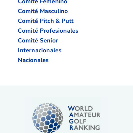
Comité Femenino
Comité Masculino
Comité Pitch & Putt
Comité Profesionales
Comité Senior
Internacionales
Nacionales