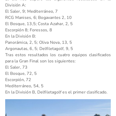
División A:
El Saler, 9; Mediterráneo, 7
RCG Manises, 6; Bogavantes 2, 10
El Bosque, 13,5; Costa Azahar, 2, 5
Escorpión 8; Foressos, 8
En la División B:
Panorámica, 2, 5; Oliva Nova, 13, 5
Argonautas, 6, 5; Delfiletagolf, 9, 5
Tras estos resultados los cuatro equipos clasificados
para la Gran Final son los siguientes:
El Saler, 73
El Bosque, 72, 5
Escorpión, 72
Mediterráneo, 54, 5
En la División B, Delfiletagolf es el primer clasificado.