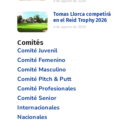
4 de agosto de 2026
Tomas Llorca competirá
en el Reid Trophy 2026
4 de agosto de 2026
Comités
Comité Juvenil
Comité Femenino
Comité Masculino
Comité Pitch & Putt
Comité Profesionales
Comité Senior
Internacionales
Nacionales