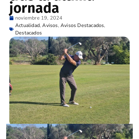
jornada
noviembre 19, 2024
Actualidad
,
Avisos
,
Avisos Destacados
,
Destacados