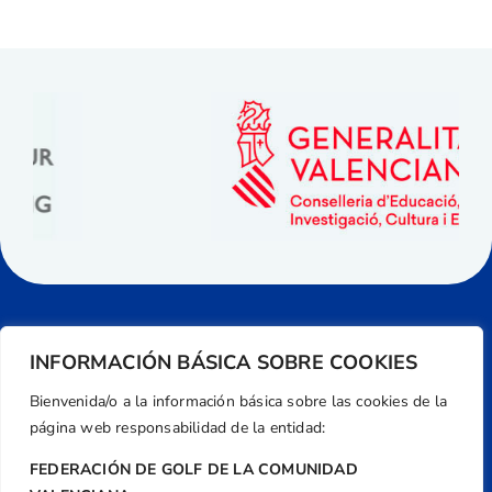
INFORMACIÓN BÁSICA SOBRE COOKIES
Bienvenida/o a la información básica sobre las cookies de la
página web responsabilidad de la entidad:
FEDERACIÓN DE GOLF DE LA COMUNIDAD