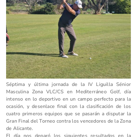
Séptima y última jornada de la IV Liguilla Sénior
Masculina Zona VLC/CS en Mediterráneo Golf, día
intenso en lo deportivo en un campo perfecto para la
ocasión, y desenlace final con la clasificación de los
cuatro primeros equipos que se pasarán a disputar la
Gran Final del Torneo contra los vencedores de la Zona
de Alicante.
El día nos deparó los siguientes resultados en la