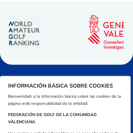
INFORMACIÓN BÁSICA SOBRE COOKIES
Bienvenida/o a la información básica sobre las cookies de la
página web responsabilidad de la entidad:
FEDERACIÓN DE GOLF DE LA COMUNIDAD
VALENCIANA