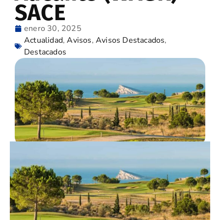
SACE
enero 30, 2025
Actualidad
,
Avisos
,
Avisos Destacados
,
Destacados