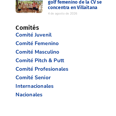
golf femenino de la CV se
concentra en Villaitana
4 de agosto de 2026
Comités
Comité Juvenil
Comité Femenino
Comité Masculino
Comité Pitch & Putt
Comité Profesionales
Comité Senior
Internacionales
Nacionales