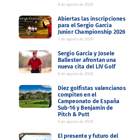
8 de agosto de 2026
Abiertas las inscripciones
para el Sergio Garcia
Junior Championship 2026
7 de agosto de 2026
Sergio García y Josele
Ballester afrontan una
nueva cita del LIV Golf
6 de agosto de 2026
Diez golfistas valencianos
compiten en el
Campeonato de España
Sub-16 y Benjamín de
Pitch & Putt
5 de agosto de 2026
El presente y futuro del