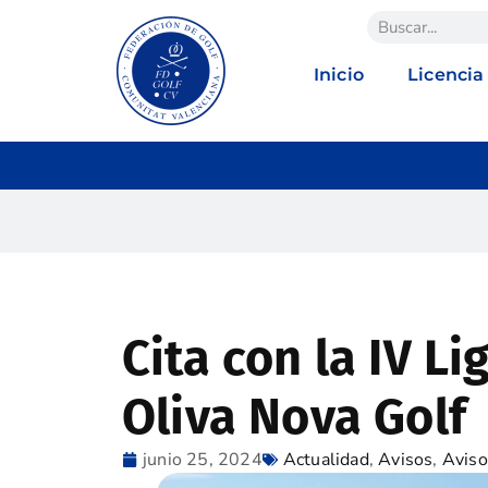
Inicio
Licencia
Cita con la IV Li
Oliva Nova Golf
junio 25, 2024
Actualidad
,
Avisos
,
Aviso