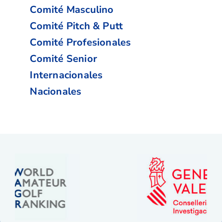
Comité Masculino
Comité Pitch & Putt
Comité Profesionales
Comité Senior
Internacionales
Nacionales