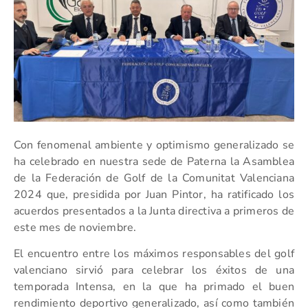
Con fenomenal ambiente y optimismo generalizado se
ha celebrado en nuestra sede de Paterna la Asamblea
de la Federación de Golf de la Comunitat Valenciana
2024 que, presidida por Juan Pintor, ha ratificado los
acuerdos presentados a la Junta directiva a primeros de
este mes de noviembre.
El encuentro entre los máximos responsables del golf
valenciano sirvió para celebrar los éxitos de una
temporada Intensa, en la que ha primado el buen
rendimiento deportivo generalizado, así como también