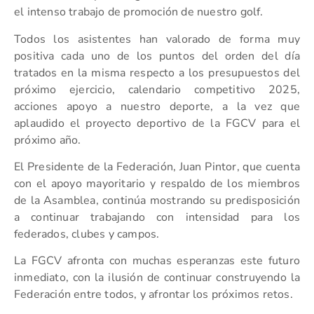
el intenso trabajo de promoción de nuestro golf.
Todos los asistentes han valorado de forma muy
positiva cada uno de los puntos del orden del día
tratados en la misma respecto a los presupuestos del
próximo ejercicio, calendario competitivo 2025,
acciones apoyo a nuestro deporte, a la vez que
aplaudido el proyecto deportivo de la FGCV para el
próximo año.
El Presidente de la Federación, Juan Pintor, que cuenta
con el apoyo mayoritario y respaldo de los miembros
de la Asamblea, continúa mostrando su predisposición
a continuar trabajando con intensidad para los
federados, clubes y campos.
La FGCV afronta con muchas esperanzas este futuro
inmediato, con la ilusión de continuar construyendo la
Federación entre todos, y afrontar los próximos retos.